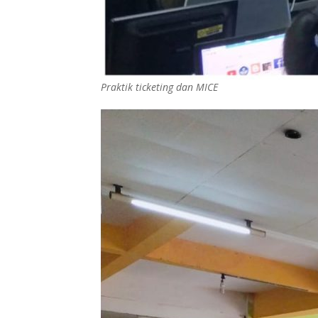
Praktik ticketing dan MICE