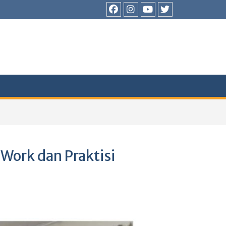
Facebook
Instagram
Youtube
Twitter
Work dan Praktisi