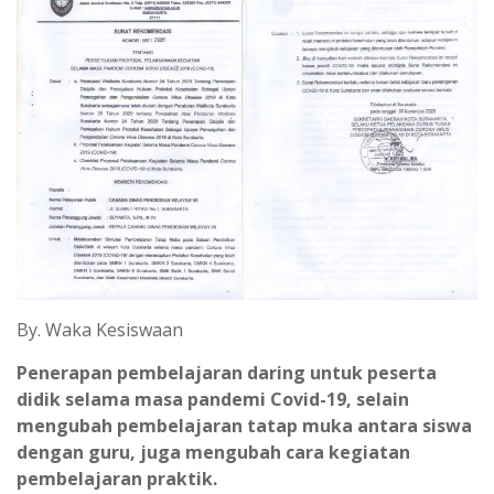
By. Waka Kesiswaan
Penerapan pembelajaran daring untuk peserta
didik selama masa pandemi Covid-19, selain
mengubah pembelajaran tatap muka antara siswa
dengan guru, juga mengubah cara kegiatan
pembelajaran praktik.