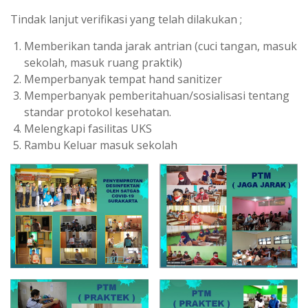
Tindak lanjut verifikasi yang telah dilakukan ;
Memberikan tanda jarak antrian (cuci tangan, masuk
sekolah, masuk ruang praktik)
Memperbanyak tempat hand sanitizer
Memperbanyak pemberitahuan/sosialisasi tentang
standar protokol kesehatan.
Melengkapi fasilitas UKS
Rambu Keluar masuk sekolah