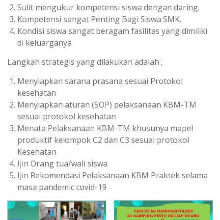
Sulit mengukur kompetensi siswa dengan daring.
Kompetensi sangat Penting Bagi Siswa SMK.
Kondisi siswa sangat beragam fasilitas yang dimiliki
di keluarganya
Langkah strategis yang dilakukan adalah ;
Menyiapkan sarana prasana sesuai Protokol
kesehatan
Menyiapkan aturan (SOP) pelaksanaan KBM-TM
sesuai protokol kesehatan
Menata Pelaksanaan KBM-TM khusunya mapel
produktif kelompok C2 dan C3 sesuai protokol
Kesehatan
Ijin Orang tua/wali siswa
Ijin Rekomendasi Pelaksanaan KBM Praktek selama
masa pandemic covid-19