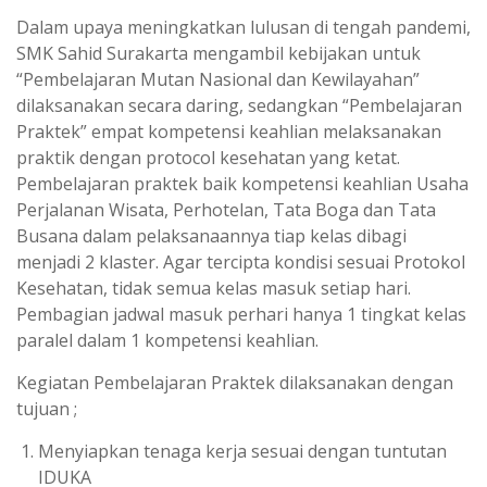
Dalam upaya meningkatkan lulusan di tengah pandemi,
SMK Sahid Surakarta mengambil kebijakan untuk
“Pembelajaran Mutan Nasional dan Kewilayahan”
dilaksanakan secara daring, sedangkan “Pembelajaran
Praktek” empat kompetensi keahlian melaksanakan
praktik dengan protocol kesehatan yang ketat.
Pembelajaran praktek baik kompetensi keahlian Usaha
Perjalanan Wisata, Perhotelan, Tata Boga dan Tata
Busana dalam pelaksanaannya tiap kelas dibagi
menjadi 2 klaster. Agar tercipta kondisi sesuai Protokol
Kesehatan, tidak semua kelas masuk setiap hari.
Pembagian jadwal masuk perhari hanya 1 tingkat kelas
paralel dalam 1 kompetensi keahlian.
Kegiatan Pembelajaran Praktek dilaksanakan dengan
tujuan ;
Menyiapkan tenaga kerja sesuai dengan tuntutan
IDUKA