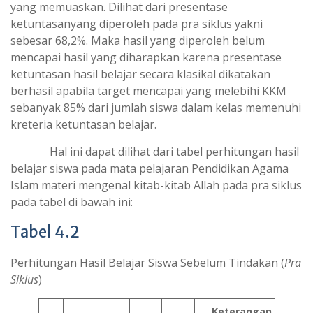
yang memuaskan. Dilihat dari presentase
ketuntasanyang diperoleh pada pra siklus yakni
sebesar 68,2%. Maka hasil yang diperoleh belum
mencapai hasil yang diharapkan karena presentase
ketuntasan hasil belajar secara klasikal dikatakan
berhasil apabila target mencapai yang melebihi KKM
sebanyak 85% dari jumlah siswa dalam kelas memenuhi
kreteria ketuntasan belajar.
Hal ini dapat dilihat dari tabel perhitungan hasil
belajar siswa pada mata pelajaran Pendidikan Agama
Islam materi mengenal kitab-kitab Allah pada pra siklus
pada tabel di bawah ini:
Tabel 4.2
Perhitungan Hasil Belajar Siswa Sebelum Tindakan (
Pra
Siklus
)
Keterangan