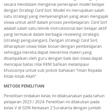
secara mendalam mengenai penerapan model belajar
dengan Strategi
Card Sort.
Model ini merupakan salah
satu strategi yang menyenangkan yang akan mengajak
siswa untuk aktif dalam proses pembelajaran.
Card Sort
adalah salah satu teknik instruksional dari belajar aktif
yang termasuk dalam berbagai reviewing strategis
(strategi pengulangan). Dengan strategi
Card Sort,
diharapkan siswa tidak bosan dengan pembelajaran
sehingga mereka dapat menerima materi yang
disampaikan oleh guru dengan baik dan siswa dapat
mencapai batas nilai KKM bahkan melampaui
khususnya untuk sub pokok bahasan “Iman Kepada
Kitab-kitab Allah“
METODE PENELITIAN
Penelitian tindakan kelas ini dilaksanakan pada tahun
pelajaran 2023 / 2024. Penelitian ini dilakukan pada
kelas V di SDN Kemasan 2 Surakarta dengan jumlah