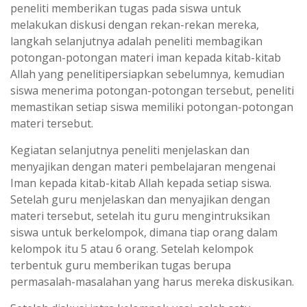
peneliti memberikan tugas pada siswa untuk
melakukan diskusi dengan rekan-rekan mereka,
langkah selanjutnya adalah peneliti membagikan
potongan-potongan materi iman kepada kitab-kitab
Allah yang penelitipersiapkan sebelumnya, kemudian
siswa menerima potongan-potongan tersebut, peneliti
memastikan setiap siswa memiliki potongan-potongan
materi tersebut.
Kegiatan selanjutnya peneliti menjelaskan dan
menyajikan dengan materi pembelajaran mengenai
Iman kepada kitab-kitab Allah kepada setiap siswa.
Setelah guru menjelaskan dan menyajikan dengan
materi tersebut, setelah itu guru mengintruksikan
siswa untuk berkelompok, dimana tiap orang dalam
kelompok itu 5 atau 6 orang. Setelah kelompok
terbentuk guru memberikan tugas berupa
permasalah-masalahan yang harus mereka diskusikan.