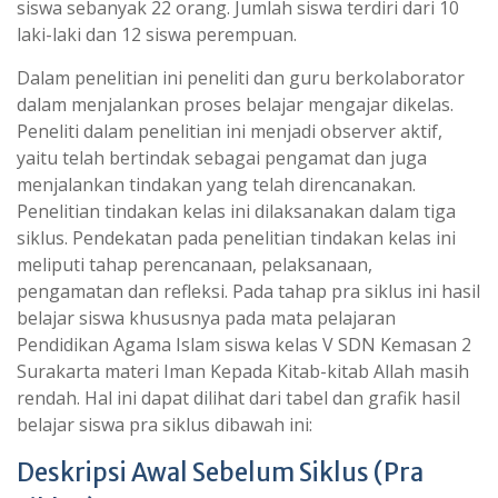
siswa sebanyak 22 orang. Jumlah siswa terdiri dari 10
laki-laki dan 12 siswa perempuan.
Dalam penelitian ini peneliti dan guru berkolaborator
dalam menjalankan proses belajar mengajar dikelas.
Peneliti dalam penelitian ini menjadi observer aktif,
yaitu telah bertindak sebagai pengamat dan juga
menjalankan tindakan yang telah direncanakan.
Penelitian tindakan kelas ini dilaksanakan dalam tiga
siklus. Pendekatan pada penelitian tindakan kelas ini
meliputi tahap perencanaan, pelaksanaan,
pengamatan dan refleksi. Pada tahap pra siklus ini hasil
belajar siswa khususnya pada mata pelajaran
Pendidikan Agama Islam siswa kelas V SDN Kemasan 2
Surakarta materi Iman Kepada Kitab-kitab Allah masih
rendah. Hal ini dapat dilihat dari tabel dan grafik hasil
belajar siswa pra siklus dibawah ini:
Deskripsi Awal Sebelum Siklus (Pra