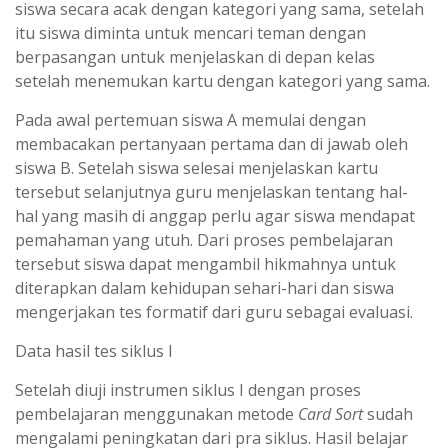
siswa secara acak dengan kategori yang sama, setelah
itu siswa diminta untuk mencari teman dengan
berpasangan untuk menjelaskan di depan kelas
setelah menemukan kartu dengan kategori yang sama.
Pada awal pertemuan siswa A memulai dengan
membacakan pertanyaan pertama dan di jawab oleh
siswa B. Setelah siswa selesai menjelaskan kartu
tersebut selanjutnya guru menjelaskan tentang hal-
hal yang masih di anggap perlu agar siswa mendapat
pemahaman yang utuh. Dari proses pembelajaran
tersebut siswa dapat mengambil hikmahnya untuk
diterapkan dalam kehidupan sehari-hari dan siswa
mengerjakan tes formatif dari guru sebagai evaluasi.
Data hasil tes siklus I
Setelah diuji instrumen siklus I dengan proses
pembelajaran menggunakan metode
Card Sort
sudah
mengalami peningkatan dari pra siklus. Hasil belajar