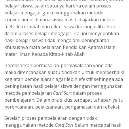
belajar siswa, salah satunya karena dalam proses
belajar mengajar guru menggunakan metode
konvensional dimana siswa masih diajarkan melalui
metode ceramah dan dikte. Siswa kurang dilibatkan
dalam proses belajar mengajar. Hal ini menyebabkan
hasil belajar siswa tidak mengalami peningkatan
khususnya mata pelajaran Pendidikan Agama Islam
materi Iman Kepada Kitab-kitab Allah.
Berdasarkan permasalah-permasalahan yang ada
maka direncanakan suatu tindakan untuk memperbaiki
kegiatan pembelajaran agar lebih efektif sehingga ada
peningkatan hasil belajar siswa dengan menggunakan
metode pembelajaran
Card Sort
dalam proses
pembelajaran. Dalam pra siklus terdapat tahapan yaitu
perencanaan, pelaksanaan, pengamatan dan refleksi.
Setelah proses pembelajaran dengan tidak
menggunakan metode
Card Sort
belum mencapai hasil