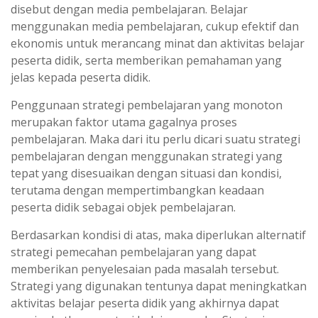
disebut dengan media pembelajaran. Belajar
menggunakan media pembelajaran, cukup efektif dan
ekonomis untuk merancang minat dan aktivitas belajar
peserta didik, serta memberikan pemahaman yang
jelas kepada peserta didik.
Penggunaan strategi pembelajaran yang monoton
merupakan faktor utama gagalnya proses
pembelajaran. Maka dari itu perlu dicari suatu strategi
pembelajaran dengan menggunakan strategi yang
tepat yang disesuaikan dengan situasi dan kondisi,
terutama dengan mempertimbangkan keadaan
peserta didik sebagai objek pembelajaran.
Berdasarkan kondisi di atas, maka diperlukan alternatif
strategi pemecahan pembelajaran yang dapat
memberikan penyelesaian pada masalah tersebut.
Strategi yang digunakan tentunya dapat meningkatkan
aktivitas belajar peserta didik yang akhirnya dapat