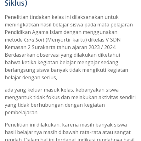
Siklus)
Penelitian tindakan kelas ini dilaksanakan untuk
meningkatkan hasil belajar siswa pada mata pelajaran
Pendidikan Agama Islam dengan menggunakan
metode
Card Sort
(Menyortir kartu) dikelas V SDN
Kemasan 2 Surakarta tahun ajaran 2023 / 2024.
Berdasarkan observasi yang dilakukan diketahui
bahwa ketika kegiatan belajar mengajar sedang
berlangsung siswa banyak tidak mengikuti kegiatan
belajar dengan serius,
ada yang keluar masuk kelas, kebanyakan siswa
mengantuk tidak fokus dan melakukan aktivitas sendiri
yang tidak berhubungan dengan kegiatan
pembelajaran.
Penelitian ini dilakukan, karena masih banyak siswa
hasil belajarnya masih dibawah rata-rata atau sangat
rendah. Dalam hal ini terdapat indikasi rendahnya hasil