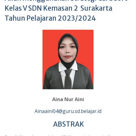
Kelas V SDN Kemasan 2 Surakarta
Tahun Pelajaran 2023/2024
Aina Nur Aini
Ainaaini04@guru.sd.belajar.id
ABSTRAK