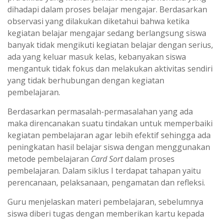
dihadapi dalam proses belajar mengajar. Berdasarkan
observasi yang dilakukan diketahui bahwa ketika
kegiatan belajar mengajar sedang berlangsung siswa
banyak tidak mengikuti kegiatan belajar dengan serius,
ada yang keluar masuk kelas, kebanyakan siswa
mengantuk tidak fokus dan melakukan aktivitas sendiri
yang tidak berhubungan dengan kegiatan
pembelajaran.
Berdasarkan permasalah-permasalahan yang ada
maka direncanakan suatu tindakan untuk memperbaiki
kegiatan pembelajaran agar lebih efektif sehingga ada
peningkatan hasil belajar siswa dengan menggunakan
metode pembelajaran
Card Sort
dalam proses
pembelajaran. Dalam siklus I terdapat tahapan yaitu
perencanaan, pelaksanaan, pengamatan dan refleksi.
Guru menjelaskan materi pembelajaran, sebelumnya
siswa diberi tugas dengan memberikan kartu kepada