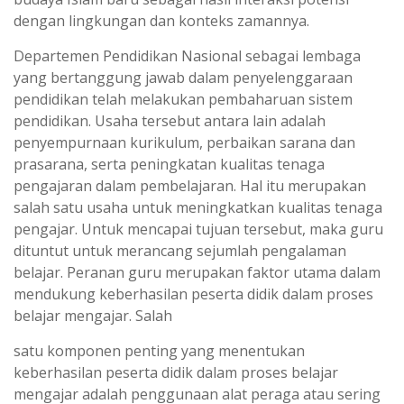
dengan lingkungan dan konteks zamannya.
Departemen Pendidikan Nasional sebagai lembaga
yang bertanggung jawab dalam penyelenggaraan
pendidikan telah melakukan pembaharuan sistem
pendidikan. Usaha tersebut antara lain adalah
penyempurnaan kurikulum, perbaikan sarana dan
prasarana, serta peningkatan kualitas tenaga
pengajaran dalam pembelajaran. Hal itu merupakan
salah satu usaha untuk meningkatkan kualitas tenaga
pengajar. Untuk mencapai tujuan tersebut, maka guru
dituntut untuk merancang sejumlah pengalaman
belajar. Peranan guru merupakan faktor utama dalam
mendukung keberhasilan peserta didik dalam proses
belajar mengajar. Salah
satu komponen penting yang menentukan
keberhasilan peserta didik dalam proses belajar
mengajar adalah penggunaan alat peraga atau sering