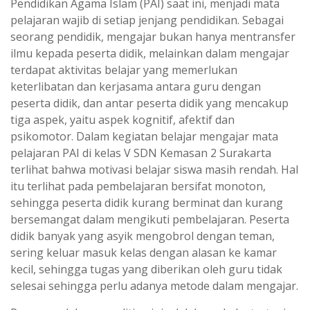
Pendidikan Agama Islam (PAI) saat ini, menjadi mata
pelajaran wajib di setiap jenjang pendidikan. Sebagai
seorang pendidik, mengajar bukan hanya mentransfer
ilmu kepada peserta didik, melainkan dalam mengajar
terdapat aktivitas belajar yang memerlukan
keterlibatan dan kerjasama antara guru dengan
peserta didik, dan antar peserta didik yang mencakup
tiga aspek, yaitu aspek kognitif, afektif dan
psikomotor. Dalam kegiatan belajar mengajar mata
pelajaran PAI di kelas V SDN Kemasan 2 Surakarta
terlihat bahwa motivasi belajar siswa masih rendah. Hal
itu terlihat pada pembelajaran bersifat monoton,
sehingga peserta didik kurang berminat dan kurang
bersemangat dalam mengikuti pembelajaran. Peserta
didik banyak yang asyik mengobrol dengan teman,
sering keluar masuk kelas dengan alasan ke kamar
kecil, sehingga tugas yang diberikan oleh guru tidak
selesai sehingga perlu adanya metode dalam mengajar.