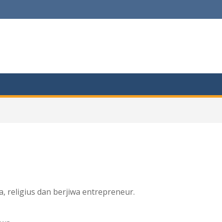
 religius dan berjiwa entrepreneur.